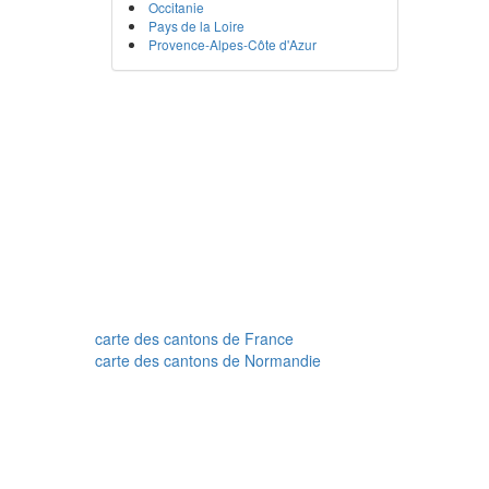
Occitanie
Pays de la Loire
Provence-Alpes-Côte d'Azur
carte des cantons de France
carte des cantons de Normandie