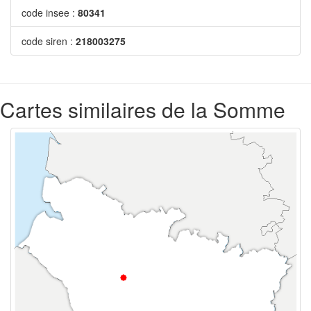
code insee :
80341
code siren :
218003275
Cartes similaires de la Somme