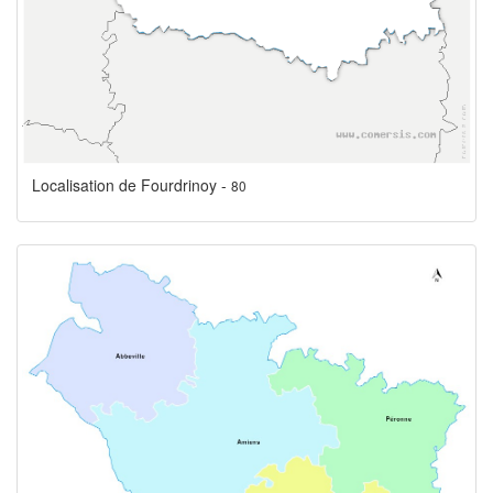
Localisation de Fourdrinoy -
80