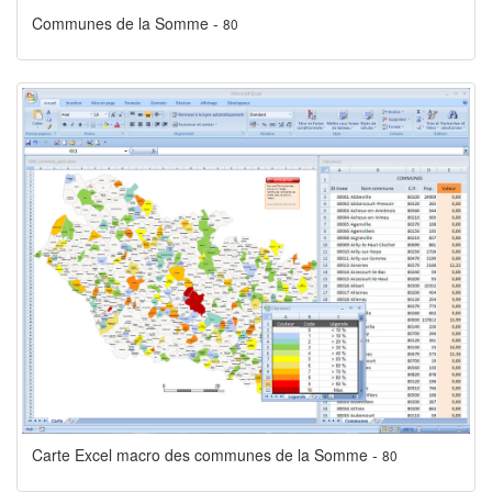
Communes de la Somme -
80
Carte Excel macro des communes de la Somme -
80