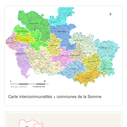
Carte intercommunalités + communes de la Somme