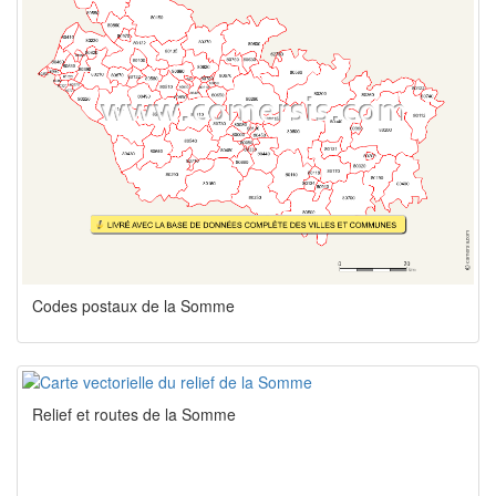
Codes postaux de la Somme
Relief et routes de la Somme