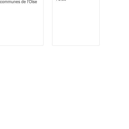
communes de l'Oise