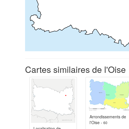
Cartes similaires de l'Oise
Arrondissements de
l'Oise -
60
Localisation de