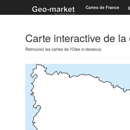
Cartes de France
Carte interactive de 
Retrouvez les cartes de l'Oise ci-dessous: