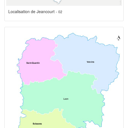
Localisation de Jeancourt -
02