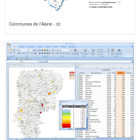
Communes de l'Aisne -
02