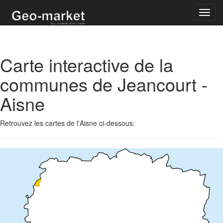
Toggl
navig
Carte interactive de la
communes de Jeancourt -
Aisne
Retrouvez les cartes de l'Aisne ci-dessous: