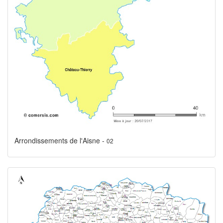
Arrondissements de l'Aisne -
02