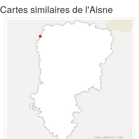
Cartes similaires de l'Aisne