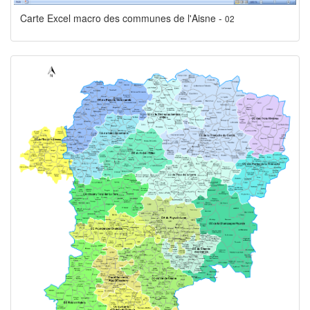
Carte Excel macro des communes de l'Aisne -
02