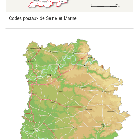
Codes postaux de Seine-et-Marne