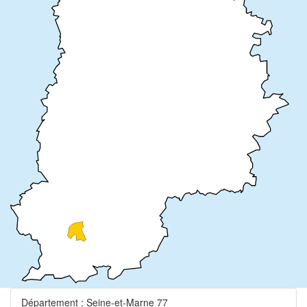
Département : Seine-et-Marne 77