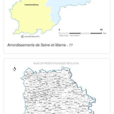
Arrondissements de Seine-et-Marne -
77