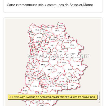
Carte intercommunalités + communes de Seine-et-Marne