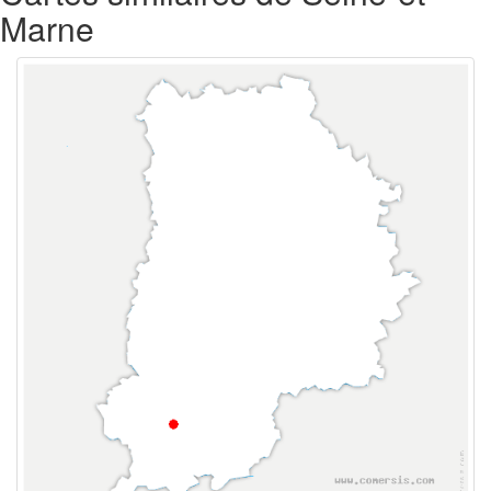
Marne