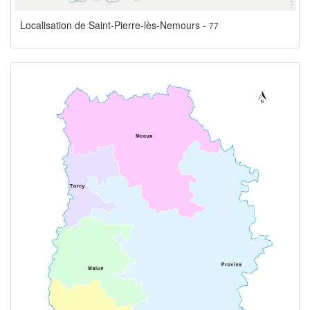
Localisation de Saint-Pierre-lès-Nemours -
77