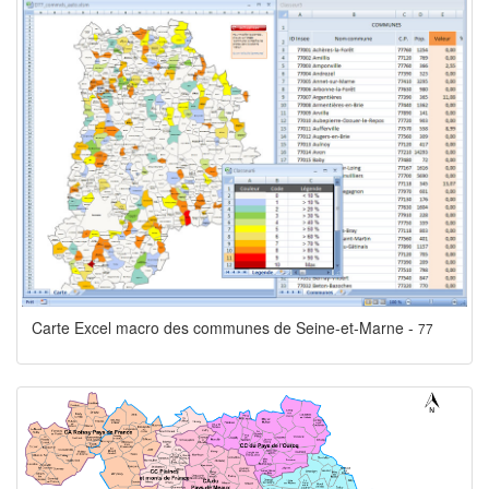
Carte Excel macro des communes de Seine-et-Marne -
77