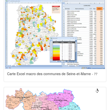
Carte Excel macro des communes de Seine-et-Marne -
77