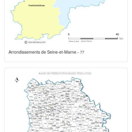
Arrondissements de Seine-et-Marne -
77