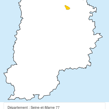
Département : Seine-et-Marne 77