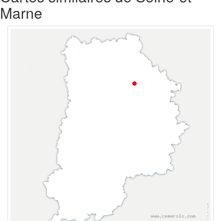
Marne