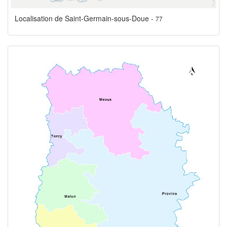
Localisation de Saint-Germain-sous-Doue -
77