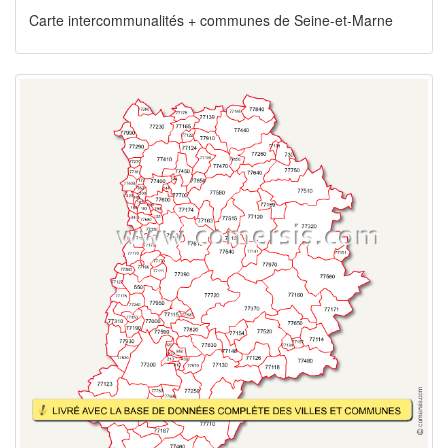
Carte intercommunalités + communes de Seine-et-Marne