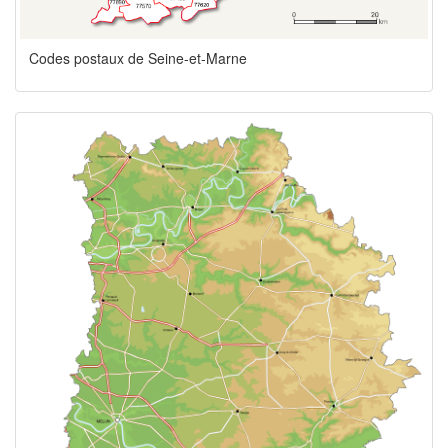
Codes postaux de Seine-et-Marne