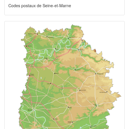
Codes postaux de Seine-et-Marne