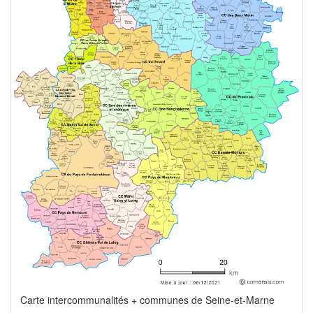
Carte intercommunalités + communes de Seine-et-Marne