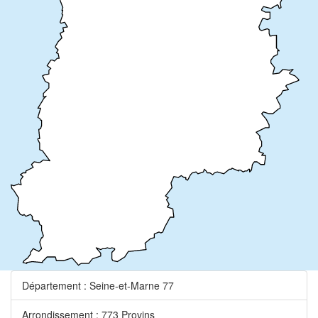
Département : Seine-et-Marne 77
Arrondissement : 773 Provins