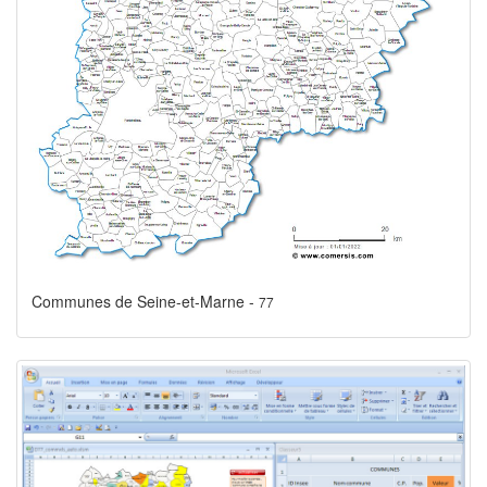
Communes de Seine-et-Marne -
77