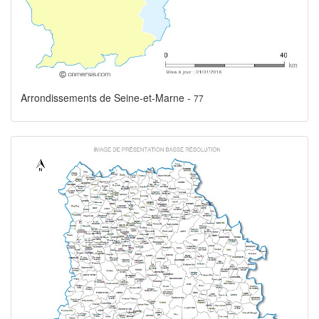
Arrondissements de Seine-et-Marne -
77