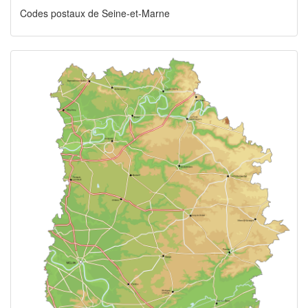
Codes postaux de Seine-et-Marne