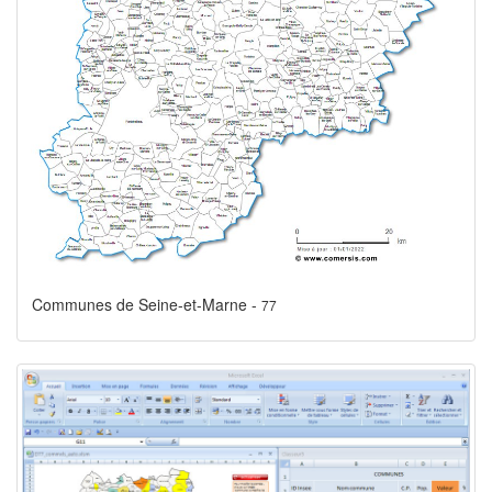
Communes de Seine-et-Marne -
77