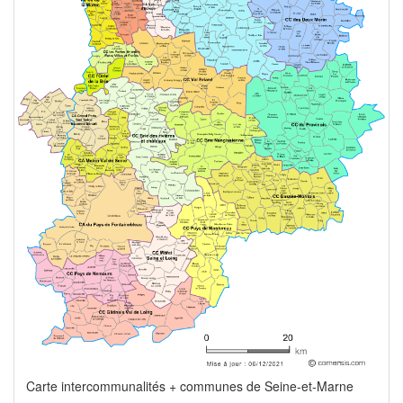
Carte intercommunalités + communes de Seine-et-Marne