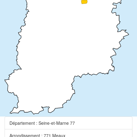
Département : Seine-et-Marne 77
Arrondissement : 771 Meaux