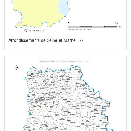
Arrondissements de Seine-et-Marne -
77