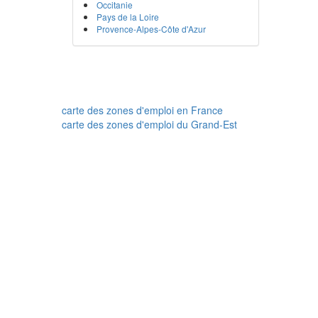
Occitanie
Pays de la Loire
Provence-Alpes-Côte d'Azur
carte des zones d'emploi en France
carte des zones d'emploi du Grand-Est