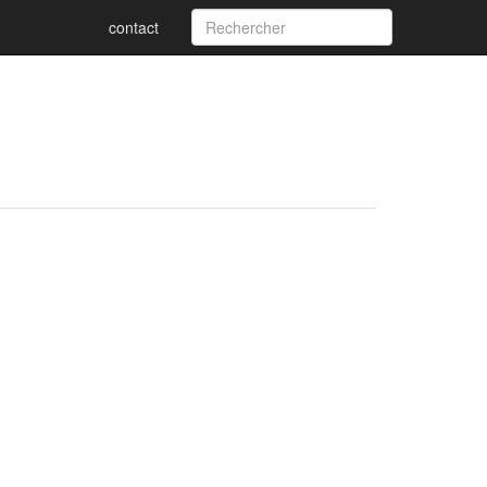
contact