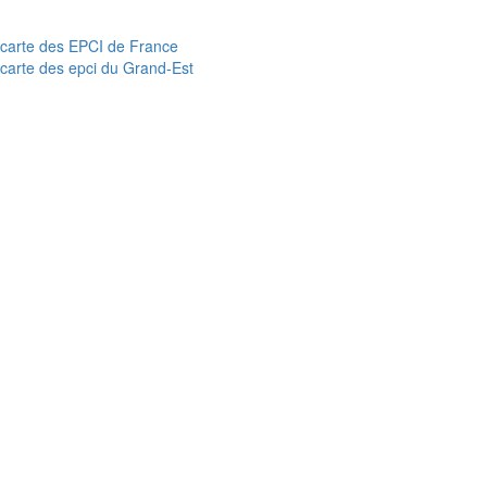
carte des EPCI de France
carte des epci du Grand-Est