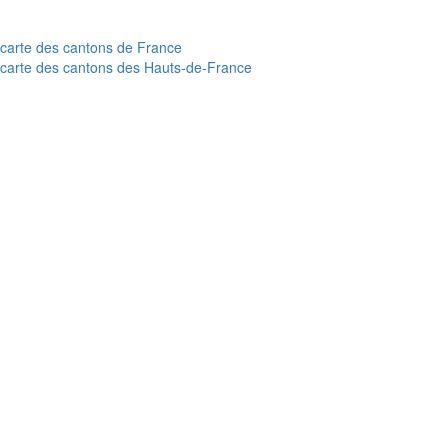
carte des cantons de France
carte des cantons des Hauts-de-France