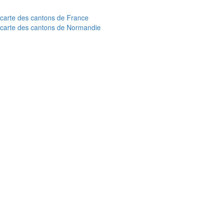
carte des cantons de France
carte des cantons de Normandie