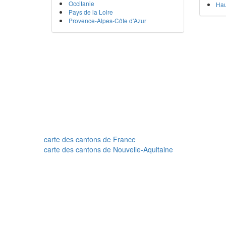
Occitanie
Hau
Pays de la Loire
Provence-Alpes-Côte d'Azur
carte des cantons de France
carte des cantons de Nouvelle-Aquitaine