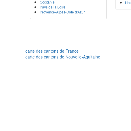
Occitanie
Hau
Pays de la Loire
Provence-Alpes-Côte d'Azur
carte des cantons de France
carte des cantons de Nouvelle-Aquitaine