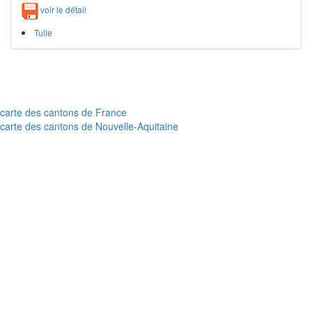
voir le détail
Tulle
carte des cantons de France
carte des cantons de Nouvelle-Aquitaine