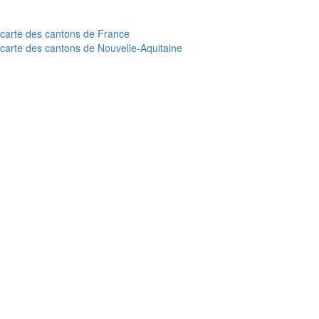
carte des cantons de France
carte des cantons de Nouvelle-Aquitaine