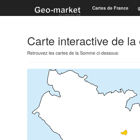
Cartes de France
Carte interactive de l
Retrouvez les cartes de la Somme ci-dessous: