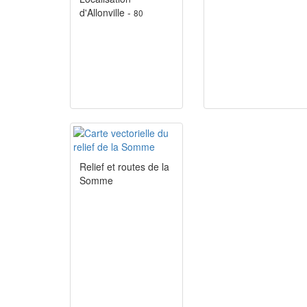
d'Allonville -
80
Relief et routes de la
Somme