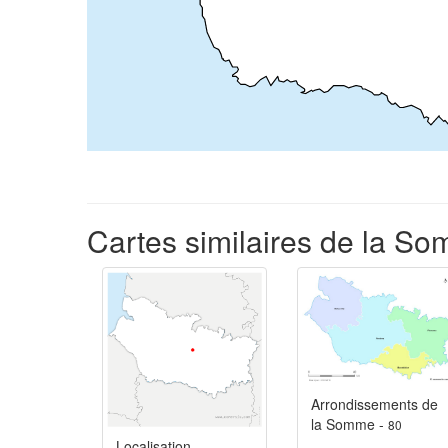
Cartes similaires de la S
Arrondissements de
la Somme -
80
Localisation