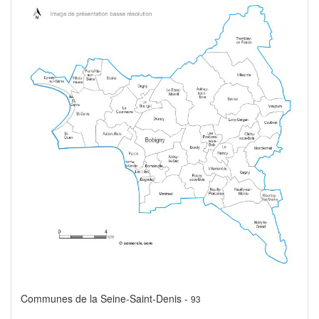
Communes de la Seine-Saint-Denis -
93