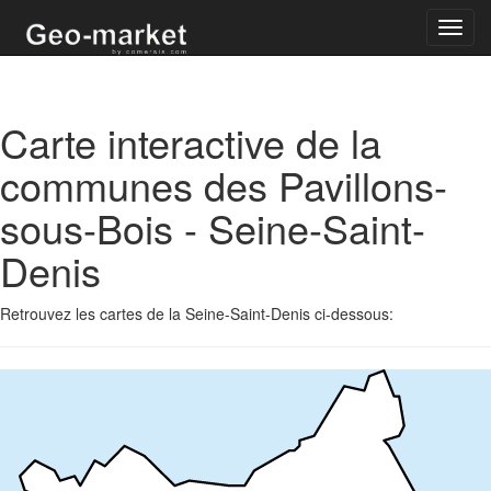
Toggl
navig
Carte interactive de la
communes des Pavillons-
sous-Bois - Seine-Saint-
Denis
Retrouvez les cartes de la Seine-Saint-Denis ci-dessous: