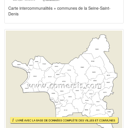
Carte intercommunalités + communes de la Seine-Saint-
Denis