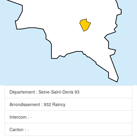
Département : Seine-Saint-Denis 93
Arrondissement : 932 Raincy
Intercom :
-
Canton :
-