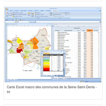
Carte Excel macro des communes de la Seine-Saint-Denis -
93