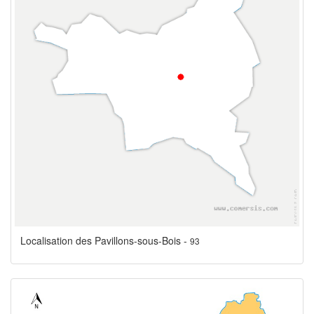
Localisation des Pavillons-sous-Bois -
93