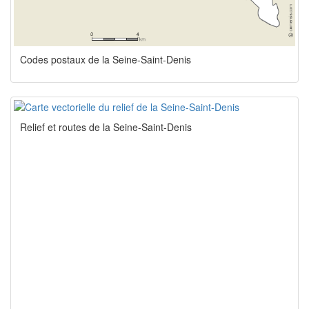
Codes postaux de la Seine-Saint-Denis
Relief et routes de la Seine-Saint-Denis