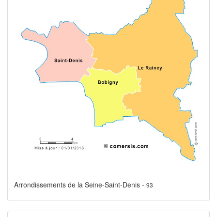
Arrondissements de la Seine-Saint-Denis -
93