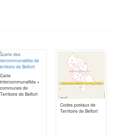
Carte
intercommunalités +
communes de
Territoire de Belfort
Codes postaux de
Territoire de Belfort