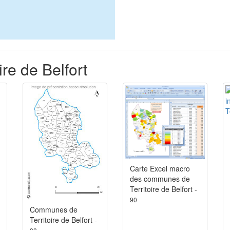
ire de Belfort
Carte Excel macro
des communes de
Territoire de Belfort -
90
Communes de
Territoire de Belfort -