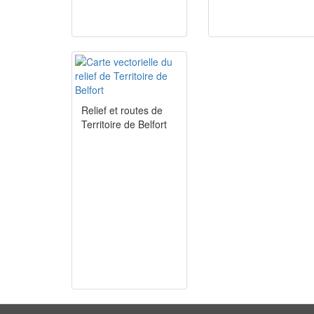
Relief et routes de
Territoire de Belfort