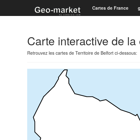
Cartes de France
Carte interactive de l
Retrouvez les cartes de Territoire de Belfort ci-dessous: