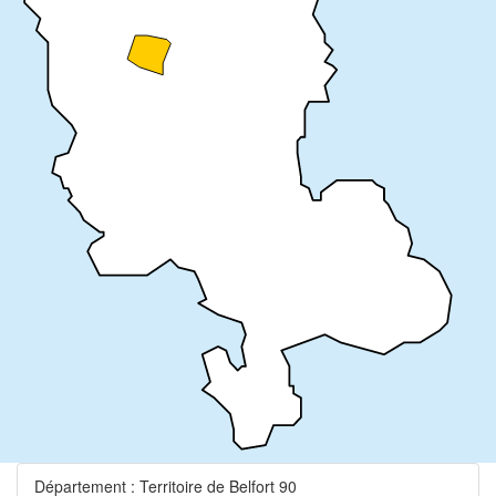
Département : Territoire de Belfort 90