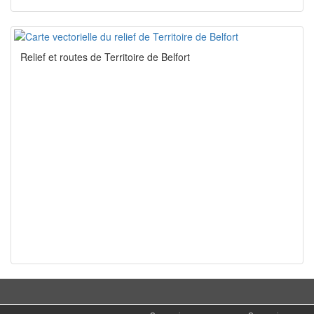
Relief et routes de Territoire de Belfort