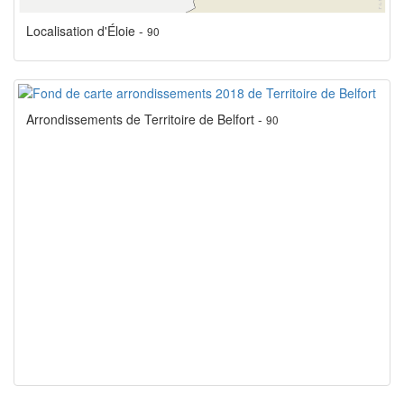
Localisation d'Éloie -
90
Arrondissements de Territoire de Belfort -
90