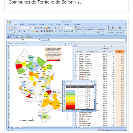
Communes de Territoire de Belfort -
90