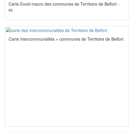
Carte Excel macro des communes de Territoire de Belfort -
90
Carte intercommunalités + communes de Territoire de Belfort