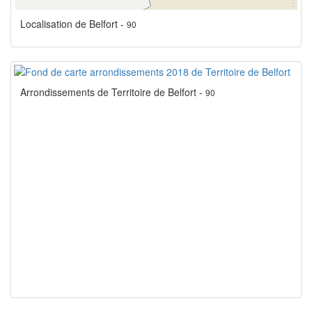
Localisation de Belfort -
90
Arrondissements de Territoire de Belfort -
90