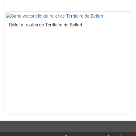
Relief et routes de Territoire de Belfort