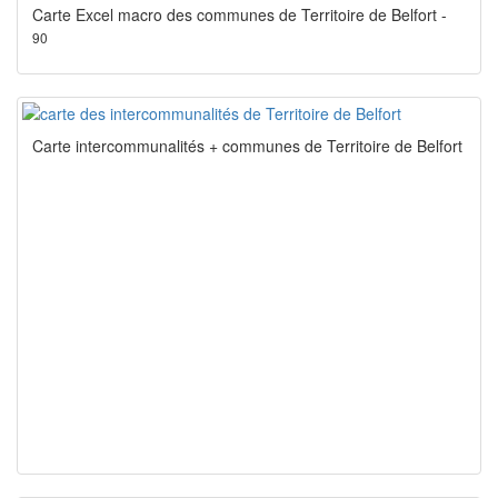
Carte Excel macro des communes de Territoire de Belfort -
90
Carte intercommunalités + communes de Territoire de Belfort