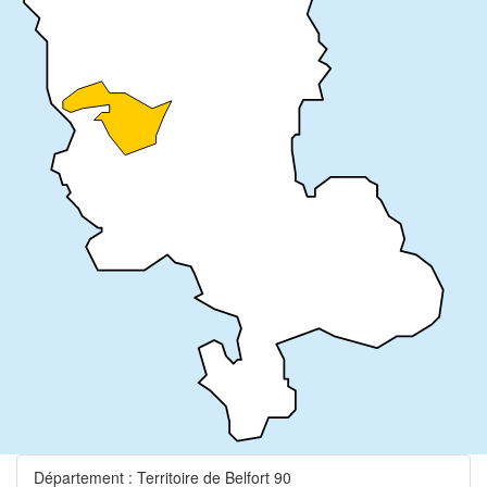
Département : Territoire de Belfort 90