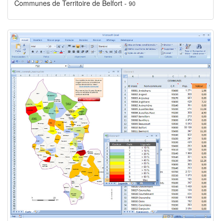
Communes de Territoire de Belfort -
90