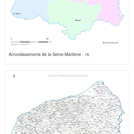
Arrondissements de la Seine-Maritime -
76