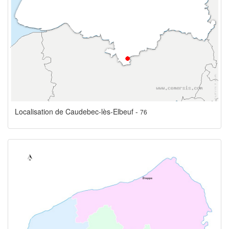
Localisation de Caudebec-lès-Elbeuf -
76