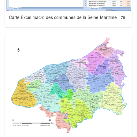
Carte Excel macro des communes de la Seine-Maritime -
76