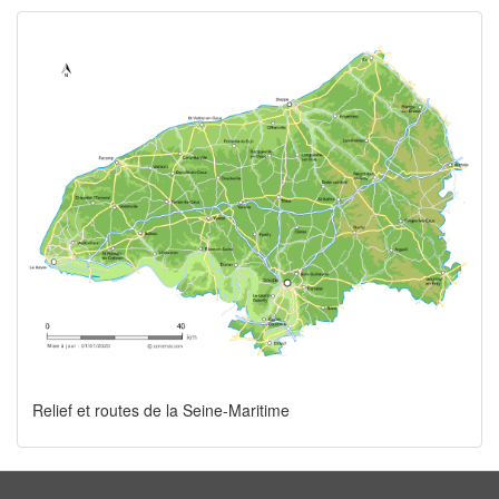
Relief et routes de la Seine-Maritime