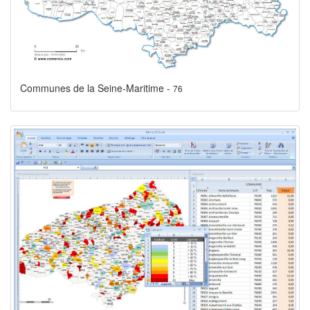
Communes de la Seine-Maritime -
76