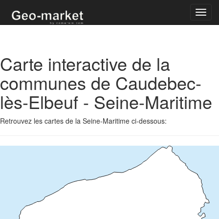
Toggl
navig
Carte interactive de la
communes de Caudebec-
lès-Elbeuf - Seine-Maritime
Retrouvez les cartes de la Seine-Maritime ci-dessous: