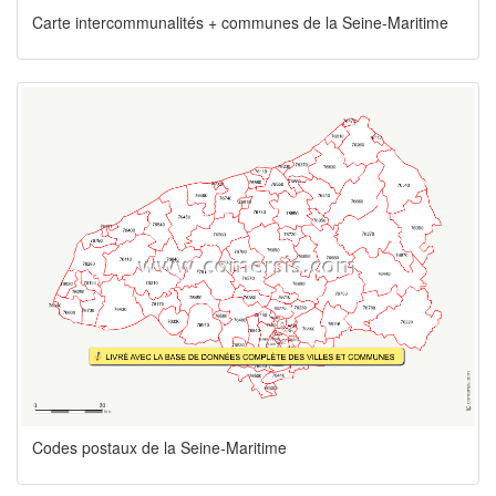
Carte intercommunalités + communes de la Seine-Maritime
Codes postaux de la Seine-Maritime