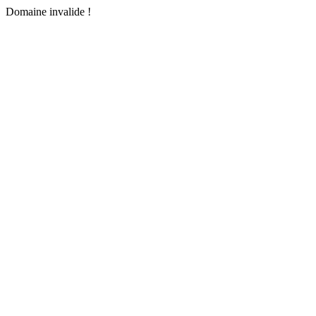
Domaine invalide !