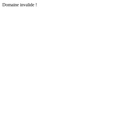
Domaine invalide !