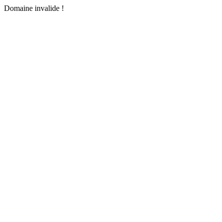
Domaine invalide !