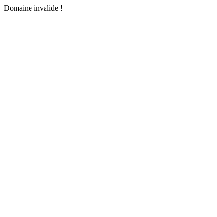
Domaine invalide !