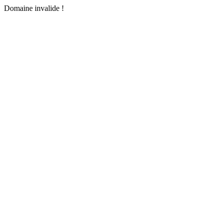
Domaine invalide !