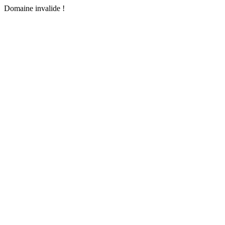
Domaine invalide !