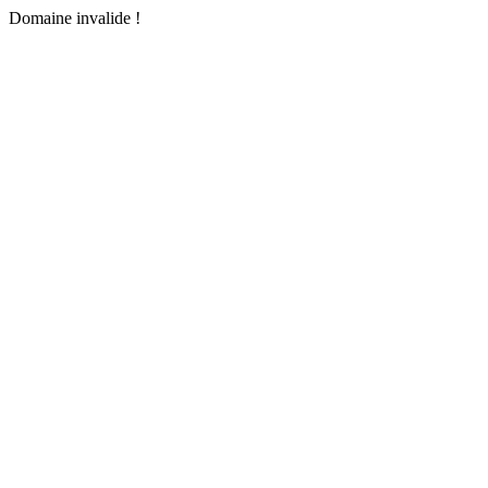
Domaine invalide !