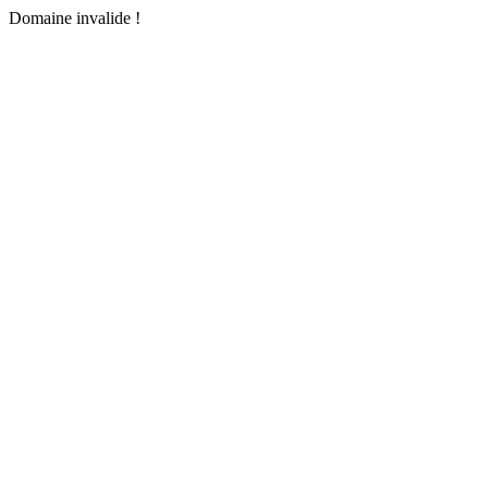
Domaine invalide !