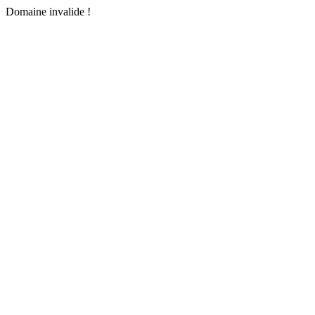
Domaine invalide !