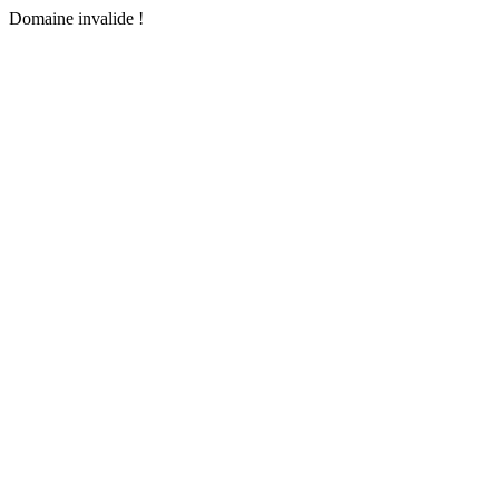
Domaine invalide !