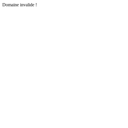
Domaine invalide !