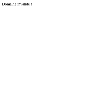
Domaine invalide !