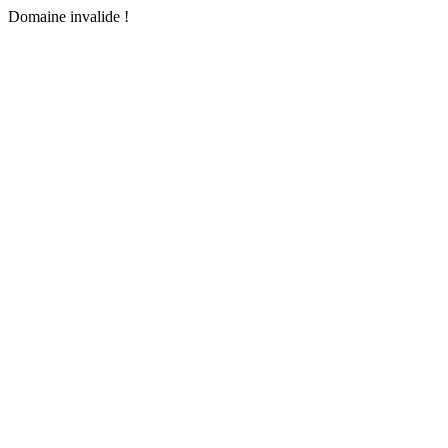
Domaine invalide !