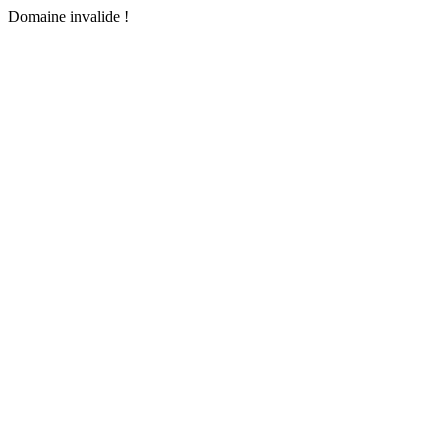
Domaine invalide !