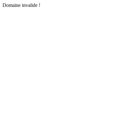
Domaine invalide !