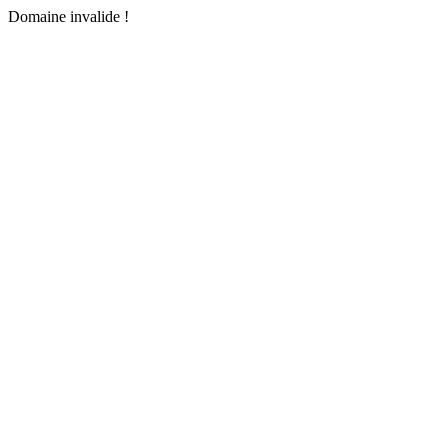
Domaine invalide !