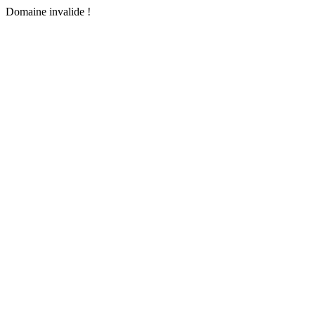
Domaine invalide !