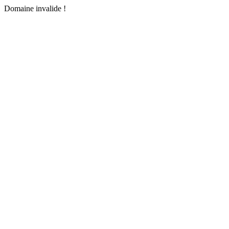
Domaine invalide !