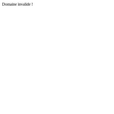
Domaine invalide !