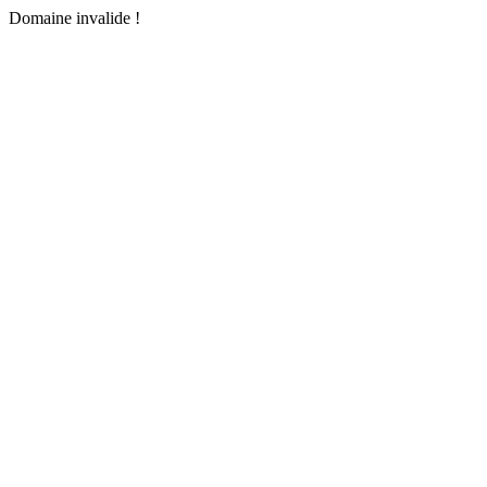
Domaine invalide !