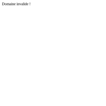
Domaine invalide !