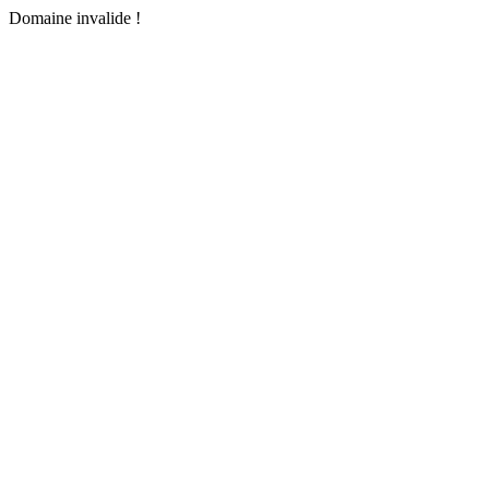
Domaine invalide !