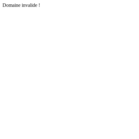
Domaine invalide !