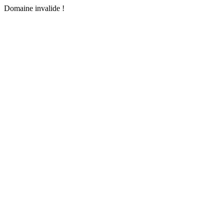
Domaine invalide !