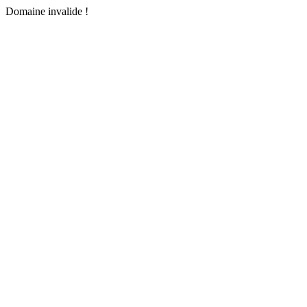
Domaine invalide !