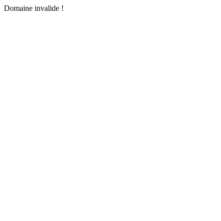
Domaine invalide !