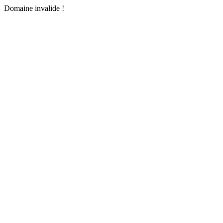
Domaine invalide !