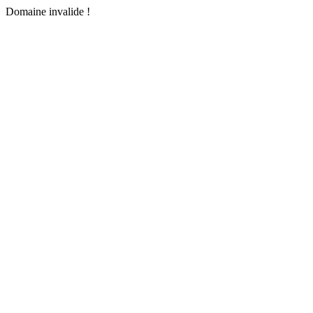
Domaine invalide !